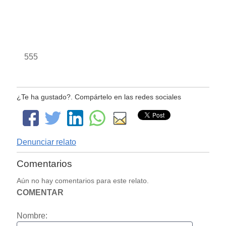
555
¿Te ha gustado?. Compártelo en las redes sociales
Denunciar relato
Comentarios
Aún no hay comentarios para este relato.
COMENTAR
Nombre: