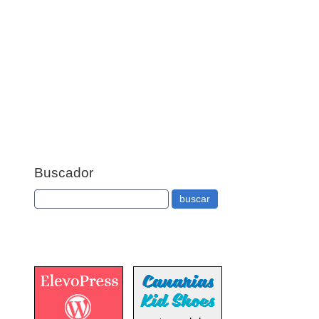
Buscador