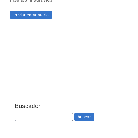
Buscador