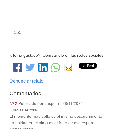
555
¿Te ha gustado?. Compártelo en las redes sociales
Denunciar relato
Comentarios
Nº 2
Publicado por
Jasper
el
29/11/2024
:
Gracias Aurora.
El momento más bello es el mismo descubrimiento.
La unidad en el alma es el fruto de esa espera.