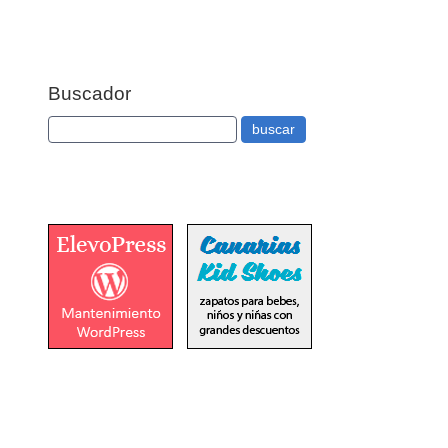
Buscador