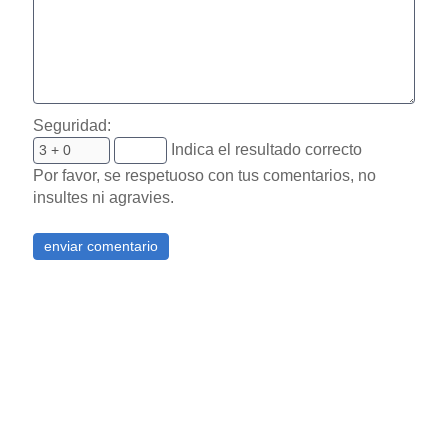
Seguridad:
Indica el resultado correcto
Por favor, se respetuoso con tus comentarios, no
insultes ni agravies.