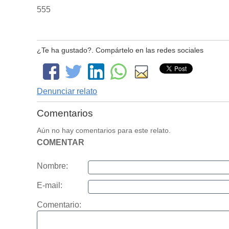
555
¿Te ha gustado?. Compártelo en las redes sociales
Denunciar relato
Comentarios
Aún no hay comentarios para este relato.
COMENTAR
Nombre:
E-mail:
Comentario: