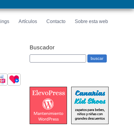
ings
Artículos
Contacto
Sobre esta web
Buscador