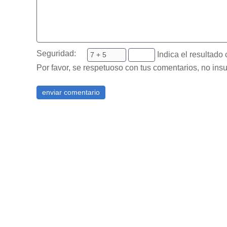
Seguridad:
Indica el resultado 
Por favor, se respetuoso con tus comentarios, no insu