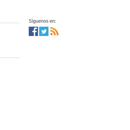
Síguenos en: