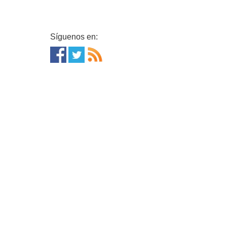
Síguenos en: