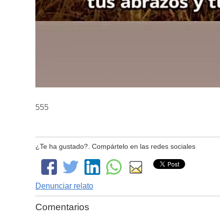
555
¿Te ha gustado?. Compártelo en las redes sociales
Denunciar relato
Comentarios