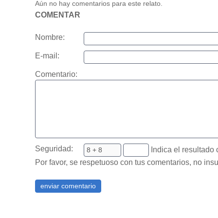
Aún no hay comentarios para este relato.
COMENTAR
Nombre:
E-mail:
Comentario:
Seguridad:
Indica el resultado 
Por favor, se respetuoso con tus comentarios, no insu