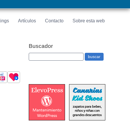
ings
Artículos
Contacto
Sobre esta web
Buscador