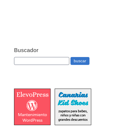
Buscador