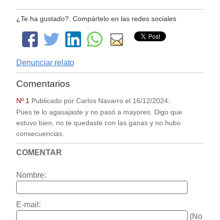
¿Te ha gustado?. Compártelo en las redes sociales
Denunciar relato
Comentarios
Nº 1
Publicado por
Carlos Navarro
el
16/12/2024
:
Pues te lo agasajaste y no pasó a mayores. Digo que
estuvo bien, no te quedaste con las ganas y no hubo
consecuencias.
COMENTAR
Nombre:
E-mail:
(No