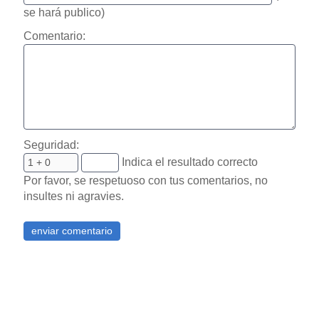
se hará publico)
Comentario:
Seguridad:
Indica el resultado correcto
Por favor, se respetuoso con tus comentarios, no
insultes ni agravies.