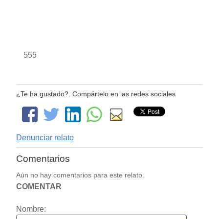
555
¿Te ha gustado?. Compártelo en las redes sociales
Denunciar relato
Comentarios
Aún no hay comentarios para este relato.
COMENTAR
Nombre: