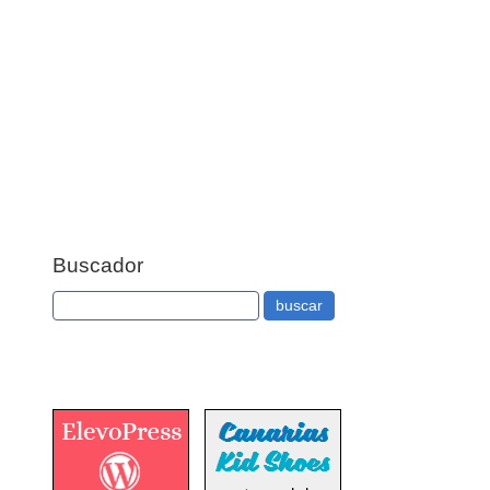
Buscador