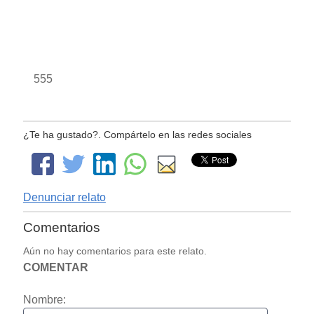
555
¿Te ha gustado?. Compártelo en las redes sociales
Denunciar relato
Comentarios
Aún no hay comentarios para este relato.
COMENTAR
Nombre: