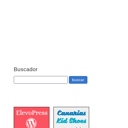
Buscador