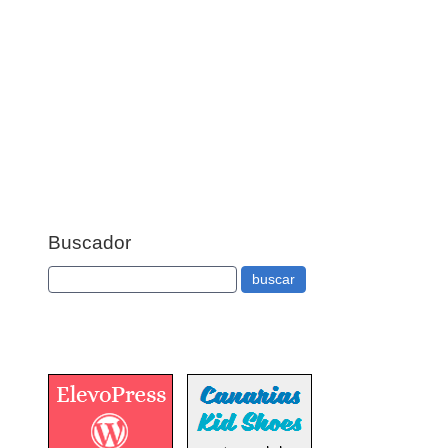
Buscador