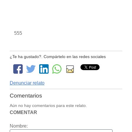
555
¿Te ha gustado?. Compártelo en las redes sociales
Denunciar relato
Comentarios
Aún no hay comentarios para este relato.
COMENTAR
Nombre: