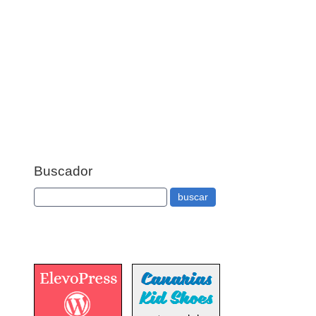
Buscador