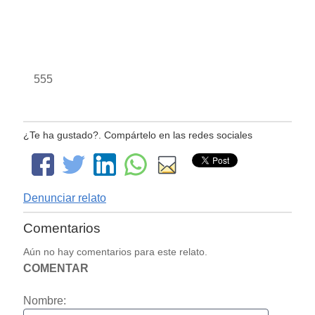
555
¿Te ha gustado?. Compártelo en las redes sociales
Denunciar relato
Comentarios
Aún no hay comentarios para este relato.
COMENTAR
Nombre: