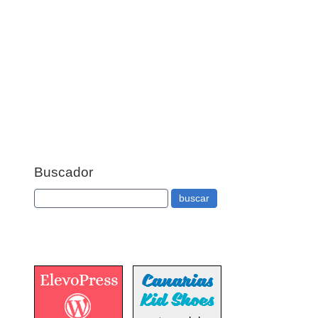
Buscador