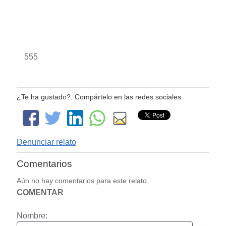
555
¿Te ha gustado?. Compártelo en las redes sociales
Denunciar relato
Comentarios
Aún no hay comentarios para este relato.
COMENTAR
Nombre: