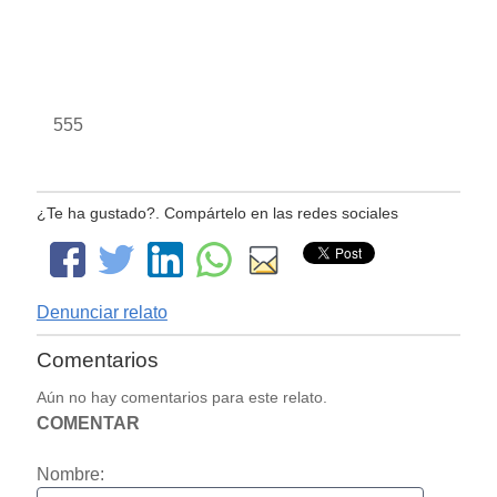
555
¿Te ha gustado?. Compártelo en las redes sociales
Denunciar relato
Comentarios
Aún no hay comentarios para este relato.
COMENTAR
Nombre: