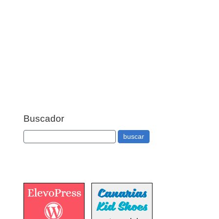
Buscador