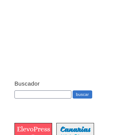
Buscador