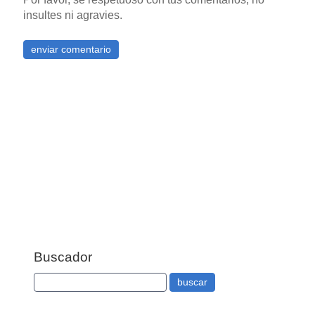
insultes ni agravies.
Buscador