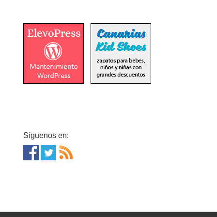
Síguenos en: