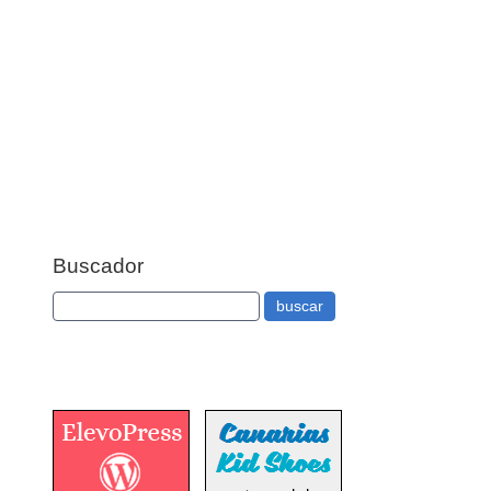
Buscador