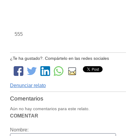
555
¿Te ha gustado?. Compártelo en las redes sociales
Denunciar relato
Comentarios
Aún no hay comentarios para este relato.
COMENTAR
Nombre: