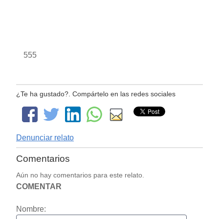
555
¿Te ha gustado?. Compártelo en las redes sociales
Denunciar relato
Comentarios
Aún no hay comentarios para este relato.
COMENTAR
Nombre: