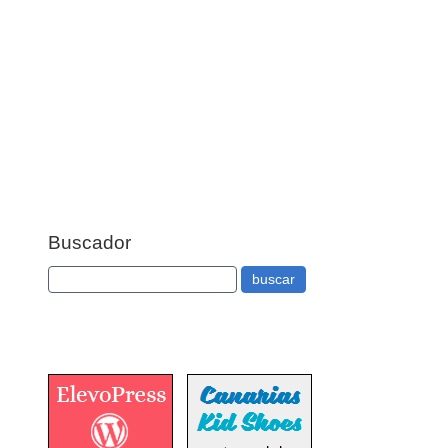
Buscador