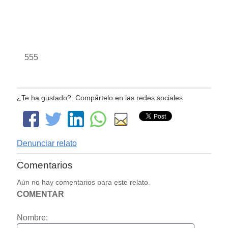
555
¿Te ha gustado?. Compártelo en las redes sociales
Denunciar relato
Comentarios
Aún no hay comentarios para este relato.
COMENTAR
Nombre: