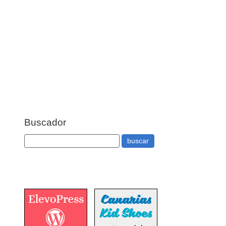
Buscador