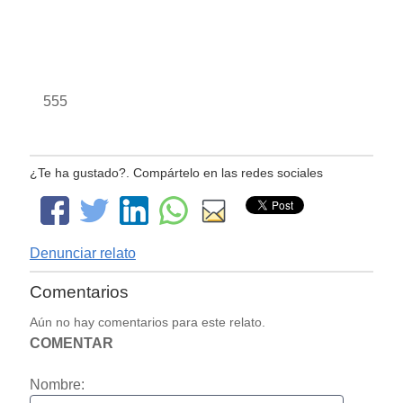
555
¿Te ha gustado?. Compártelo en las redes sociales
Denunciar relato
Comentarios
Aún no hay comentarios para este relato.
COMENTAR
Nombre: