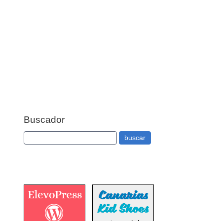
Buscador