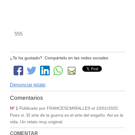
555
¿Te ha gustado?. Compártelo en las redes sociales
Denunciar relato
Comentarios
Nº 1
Publicado por
FRANCESCMIRALLES
el
10/01/2025
:
Pues sí. El arte de la guerra es el arte del engaño. Así es la
vida. Un relato muy original.
COMENTAR