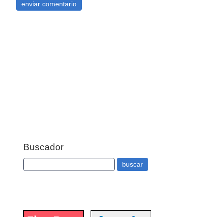
Buscador