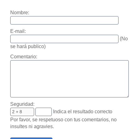
Nombre:
E-mail:
(No
se hará publico)
Comentario:
Seguridad:
Indica el resultado correcto
Por favor, se respetuoso con tus comentarios, no
insultes ni agravies.