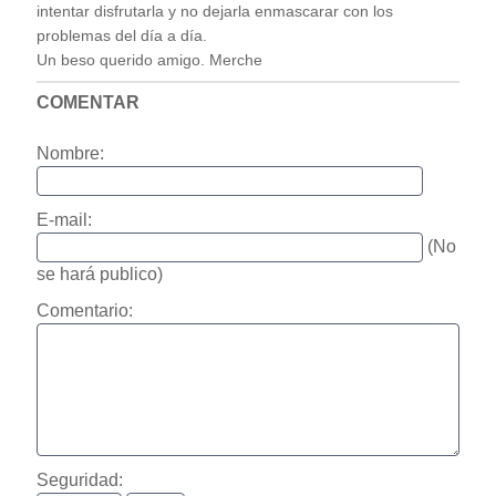
intentar disfrutarla y no dejarla enmascarar con los
problemas del día a día.
Un beso querido amigo. Merche
COMENTAR
Nombre:
E-mail:
(No
se hará publico)
Comentario:
Seguridad: