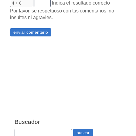
Indica el resultado correcto
Por favor, se respetuoso con tus comentarios, no
insultes ni agravies.
Buscador