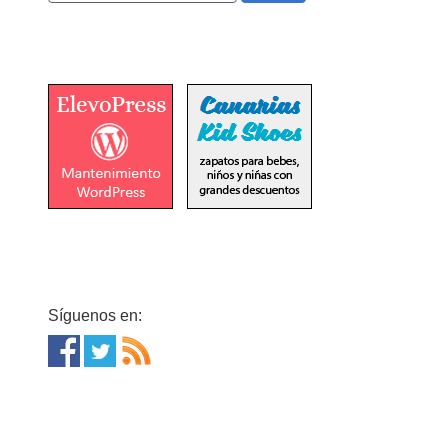
Síguenos en: