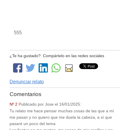
555
¿Te ha gustado?. Compártelo en las redes sociales
Denunciar relato
Comentarios
Nº 2
Publicado por
Jose
el
16/01/2025
:
Tu relato me hace pensar muchas cosas de las que a mí
me pasan y no quiero que me duela la cabeza, a sí que
pasaré un poco del tema.