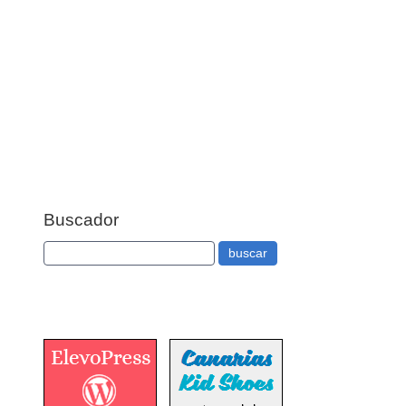
Buscador