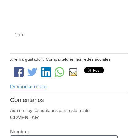
555
¿Te ha gustado?. Compártelo en las redes sociales
Denunciar relato
Comentarios
Aún no hay comentarios para este relato.
COMENTAR
Nombre: