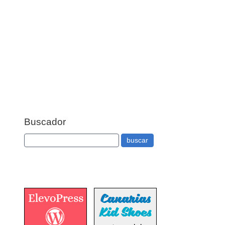
Buscador