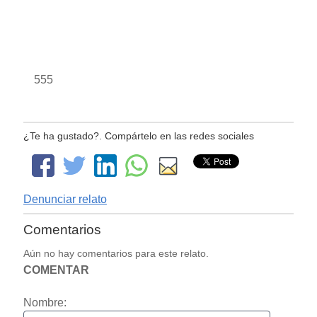
555
¿Te ha gustado?. Compártelo en las redes sociales
Denunciar relato
Comentarios
Aún no hay comentarios para este relato.
COMENTAR
Nombre: