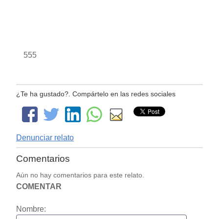
555
¿Te ha gustado?. Compártelo en las redes sociales
Denunciar relato
Comentarios
Aún no hay comentarios para este relato.
COMENTAR
Nombre: