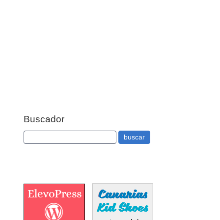
Buscador