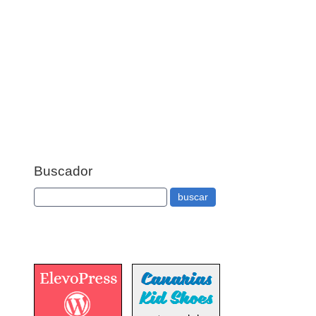
Buscador