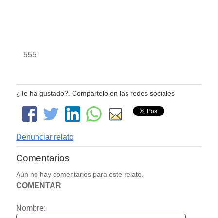
555
¿Te ha gustado?. Compártelo en las redes sociales
Denunciar relato
Comentarios
Aún no hay comentarios para este relato.
COMENTAR
Nombre: