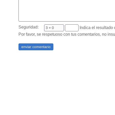
Seguridad:
Indica el resultado 
Por favor, se respetuoso con tus comentarios, no insu