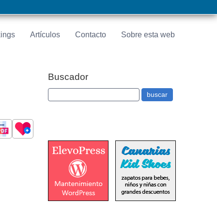
ings
Artículos
Contacto
Sobre esta web
Buscador