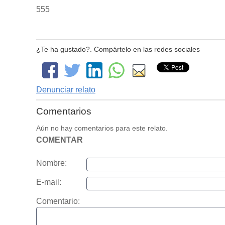
555
¿Te ha gustado?. Compártelo en las redes sociales
Denunciar relato
Comentarios
Aún no hay comentarios para este relato.
COMENTAR
Nombre:
E-mail:
Comentario: