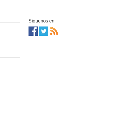
Síguenos en: