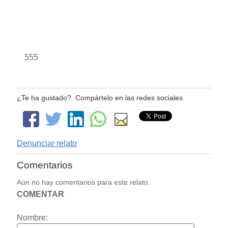
555
¿Te ha gustado?. Compártelo en las redes sociales
Denunciar relato
Comentarios
Aún no hay comentarios para este relato.
COMENTAR
Nombre: