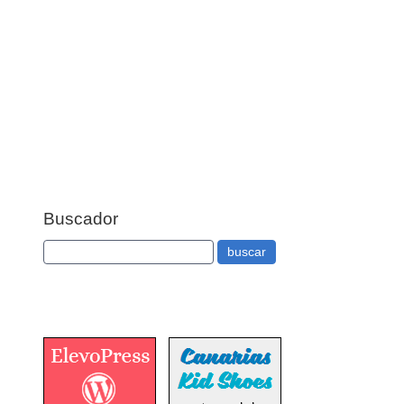
Buscador