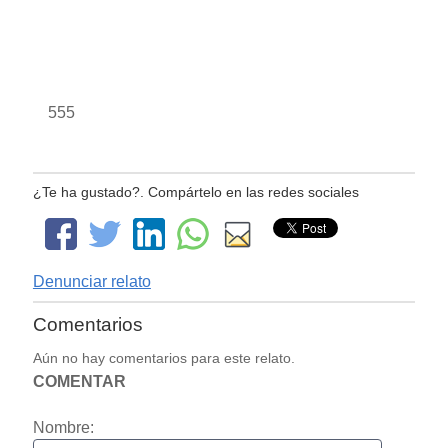
555
¿Te ha gustado?. Compártelo en las redes sociales
Denunciar relato
Comentarios
Aún no hay comentarios para este relato.
COMENTAR
Nombre: