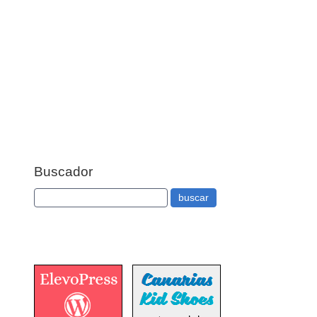
Buscador