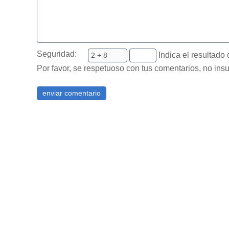
Seguridad:
Indica el resultado 
Por favor, se respetuoso con tus comentarios, no insu