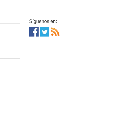
Síguenos en: