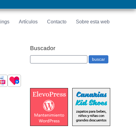
ings
Artículos
Contacto
Sobre esta web
Buscador