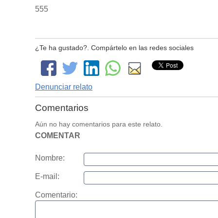
555
¿Te ha gustado?. Compártelo en las redes sociales
Denunciar relato
Comentarios
Aún no hay comentarios para este relato.
COMENTAR
Nombre:
E-mail:
Comentario: