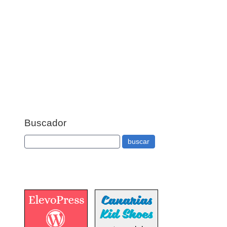
Buscador