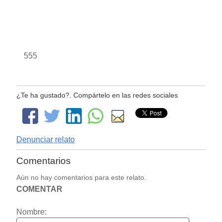
555
¿Te ha gustado?. Compártelo en las redes sociales
Denunciar relato
Comentarios
Aún no hay comentarios para este relato.
COMENTAR
Nombre: