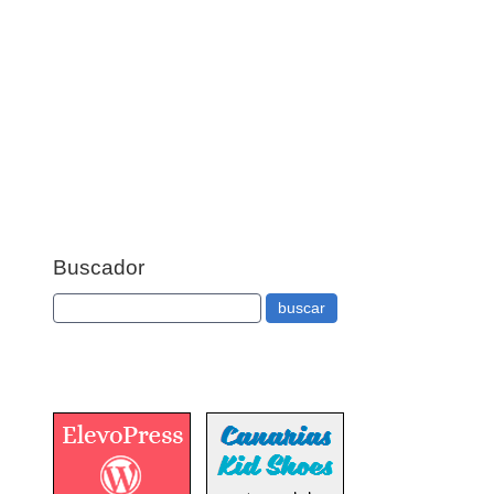
Buscador