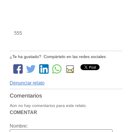
555
¿Te ha gustado?. Compártelo en las redes sociales
Denunciar relato
Comentarios
Aún no hay comentarios para este relato.
COMENTAR
Nombre: