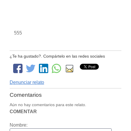
555
¿Te ha gustado?. Compártelo en las redes sociales
Denunciar relato
Comentarios
Aún no hay comentarios para este relato.
COMENTAR
Nombre: