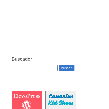
Buscador