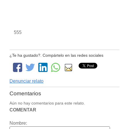
555
¿Te ha gustado?. Compártelo en las redes sociales
Denunciar relato
Comentarios
Aún no hay comentarios para este relato.
COMENTAR
Nombre: