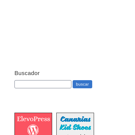
Buscador