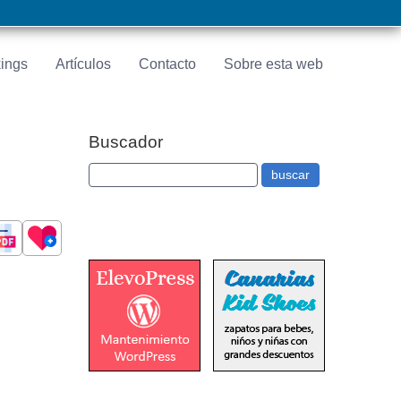
ings
Artículos
Contacto
Sobre esta web
Buscador