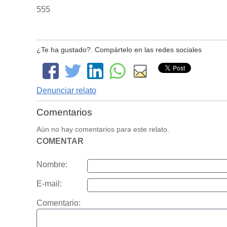
555
¿Te ha gustado?. Compártelo en las redes sociales
Denunciar relato
Comentarios
Aún no hay comentarios para este relato.
COMENTAR
Nombre:
E-mail:
Comentario: