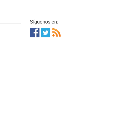
Síguenos en: