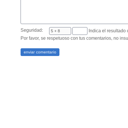
Seguridad:
Indica el resultado 
Por favor, se respetuoso con tus comentarios, no insu