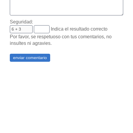
Seguridad:
Indica el resultado correcto
Por favor, se respetuoso con tus comentarios, no
insultes ni agravies.