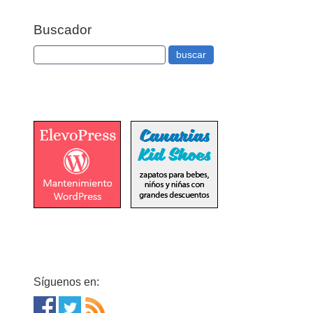
Buscador
Síguenos en: