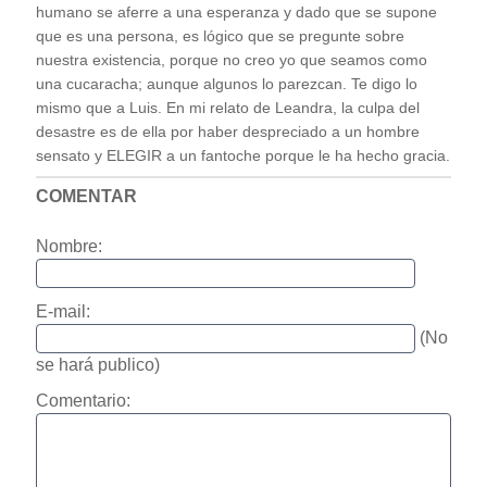
humano se aferre a una esperanza y dado que se supone
que es una persona, es lógico que se pregunte sobre
nuestra existencia, porque no creo yo que seamos como
una cucaracha; aunque algunos lo parezcan. Te digo lo
mismo que a Luis. En mi relato de Leandra, la culpa del
desastre es de ella por haber despreciado a un hombre
sensato y ELEGIR a un fantoche porque le ha hecho gracia.
COMENTAR
Nombre:
E-mail:
(No
se hará publico)
Comentario: