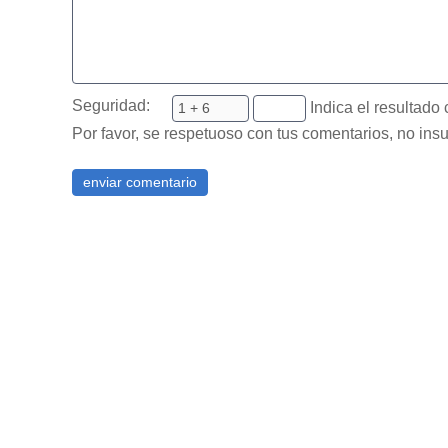
Seguridad:
Indica el resultado 
Por favor, se respetuoso con tus comentarios, no insu