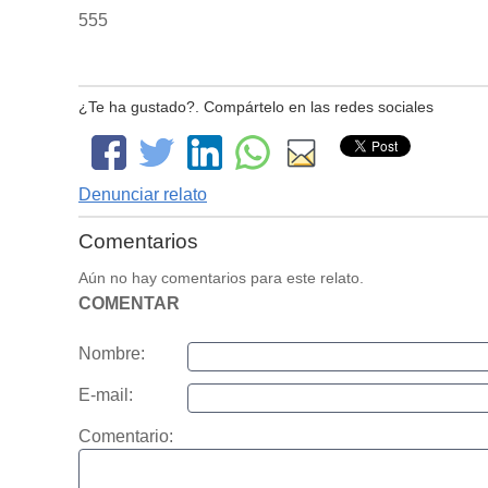
555
¿Te ha gustado?. Compártelo en las redes sociales
Denunciar relato
Comentarios
Aún no hay comentarios para este relato.
COMENTAR
Nombre:
E-mail:
Comentario: