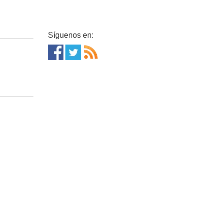
Síguenos en: