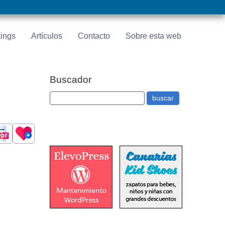
ings
Artículos
Contacto
Sobre esta web
Buscador