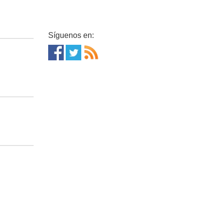
Síguenos en: