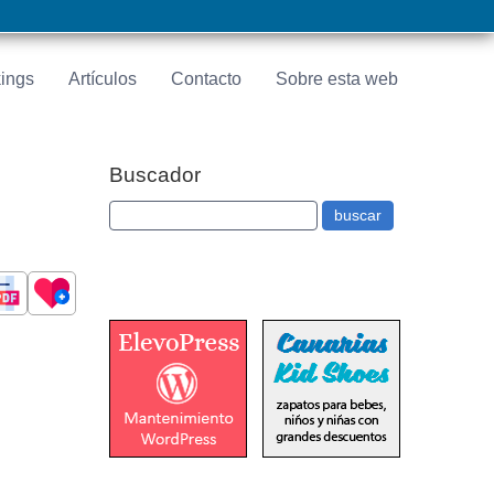
ings
Artículos
Contacto
Sobre esta web
Buscador