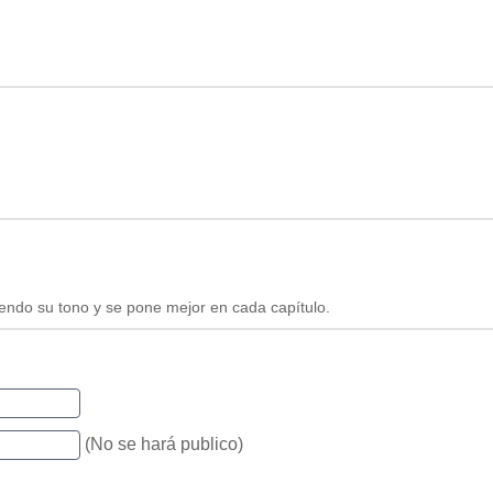
iendo su tono y se pone mejor en cada capítulo.
(No se hará publico)