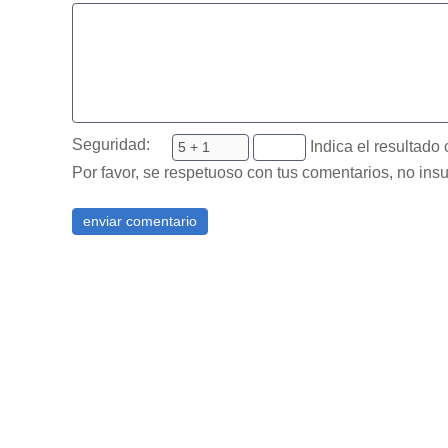
Seguridad:
Indica el resultado 
Por favor, se respetuoso con tus comentarios, no insu