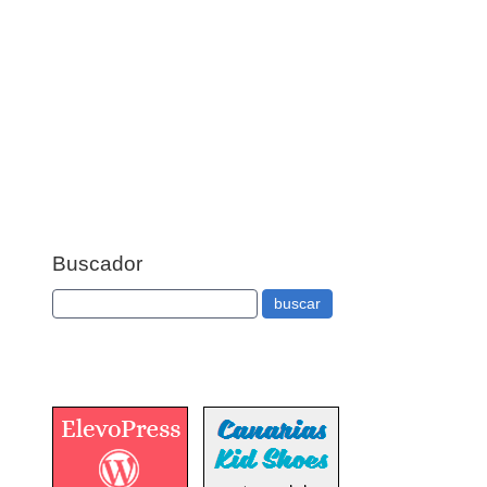
Buscador