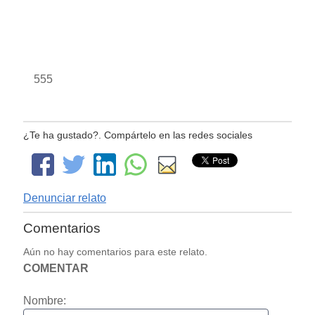
555
¿Te ha gustado?. Compártelo en las redes sociales
Denunciar relato
Comentarios
Aún no hay comentarios para este relato.
COMENTAR
Nombre: