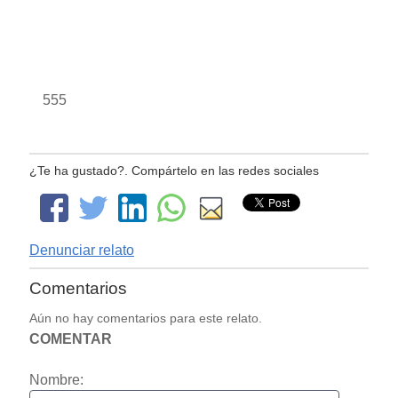
555
¿Te ha gustado?. Compártelo en las redes sociales
Denunciar relato
Comentarios
Aún no hay comentarios para este relato.
COMENTAR
Nombre: