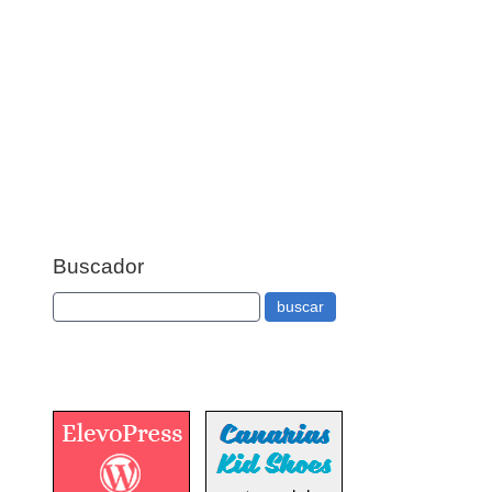
Buscador