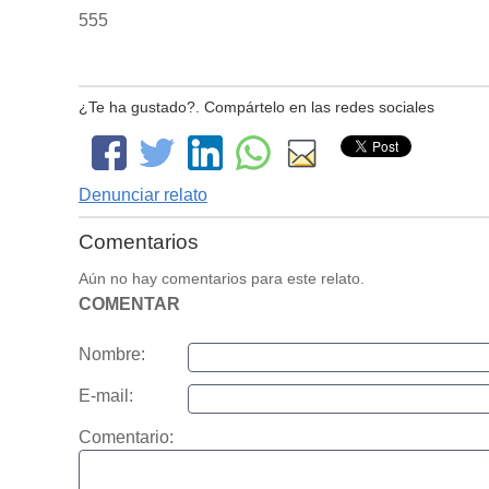
555
¿Te ha gustado?. Compártelo en las redes sociales
Denunciar relato
Comentarios
Aún no hay comentarios para este relato.
COMENTAR
Nombre:
E-mail:
Comentario: