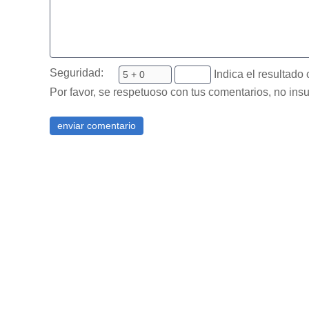
Seguridad:
Indica el resultado 
Por favor, se respetuoso con tus comentarios, no insu