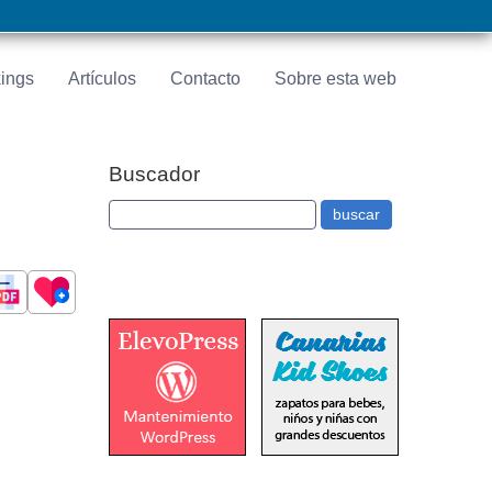
ings
Artículos
Contacto
Sobre esta web
Buscador