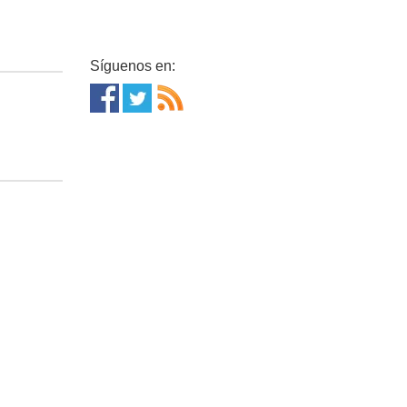
Síguenos en: