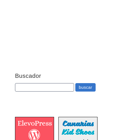
Buscador