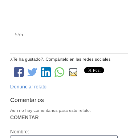
555
¿Te ha gustado?. Compártelo en las redes sociales
Denunciar relato
Comentarios
Aún no hay comentarios para este relato.
COMENTAR
Nombre: