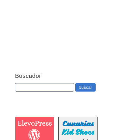
Buscador