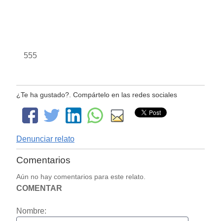
555
¿Te ha gustado?. Compártelo en las redes sociales
Denunciar relato
Comentarios
Aún no hay comentarios para este relato.
COMENTAR
Nombre: