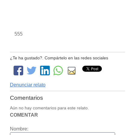
555
¿Te ha gustado?. Compártelo en las redes sociales
Denunciar relato
Comentarios
Aún no hay comentarios para este relato.
COMENTAR
Nombre: