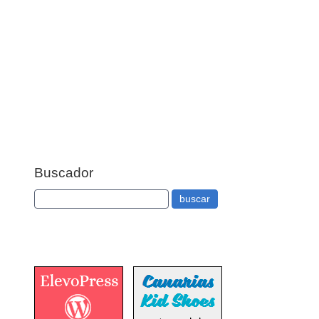
Buscador