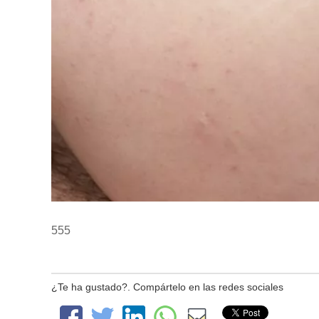
555
¿Te ha gustado?. Compártelo en las redes sociales