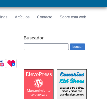
ings
Artículos
Contacto
Sobre esta web
Buscador