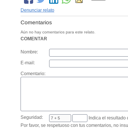
Denunciar relato
Comentarios
Aún no hay comentarios para este relato.
COMENTAR
Nombre:
E-mail:
Comentario:
Seguridad:
Indica el resultado 
Por favor, se respetuoso con tus comentarios, no insu