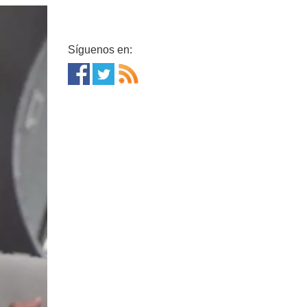
Síguenos en: