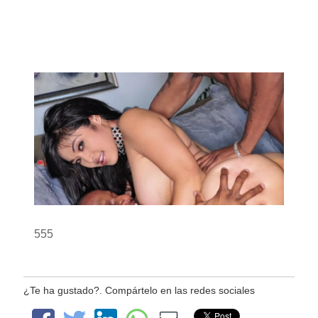
555
¿Te ha gustado?. Compártelo en las redes sociales