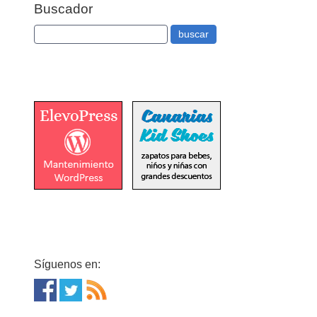
Buscador
Síguenos en: