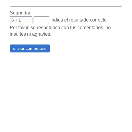
Seguridad:
Indica el resultado correcto
Por favor, se respetuoso con tus comentarios, no
insultes ni agravies.