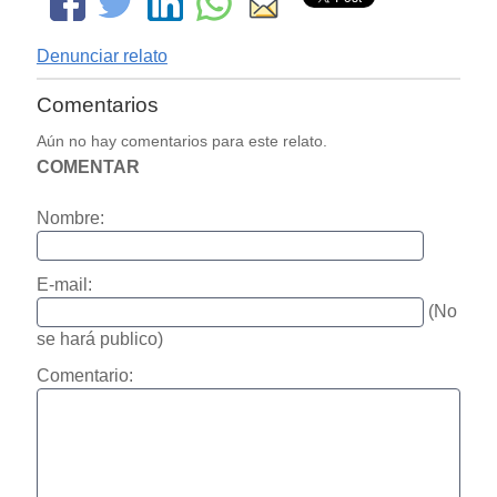
Denunciar relato
Comentarios
Aún no hay comentarios para este relato.
COMENTAR
Nombre:
E-mail:
(No
se hará publico)
Comentario: