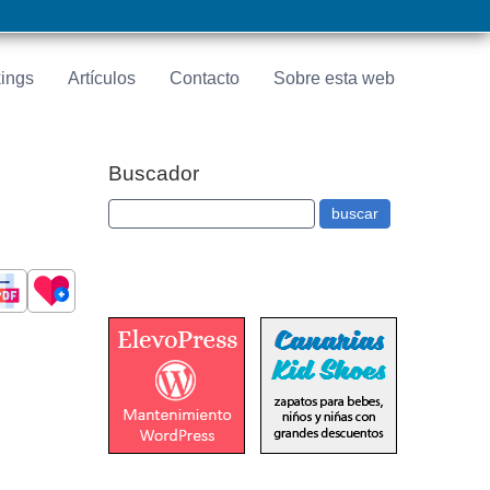
ings
Artículos
Contacto
Sobre esta web
Buscador