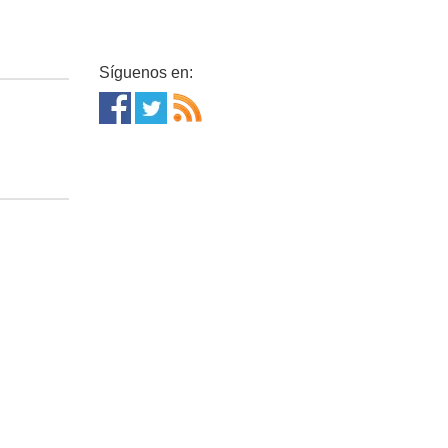
Síguenos en: