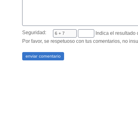
Seguridad:
Indica el resultado 
Por favor, se respetuoso con tus comentarios, no insu