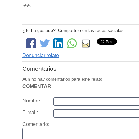
555
¿Te ha gustado?. Compártelo en las redes sociales
Denunciar relato
Comentarios
Aún no hay comentarios para este relato.
COMENTAR
Nombre:
E-mail:
Comentario: