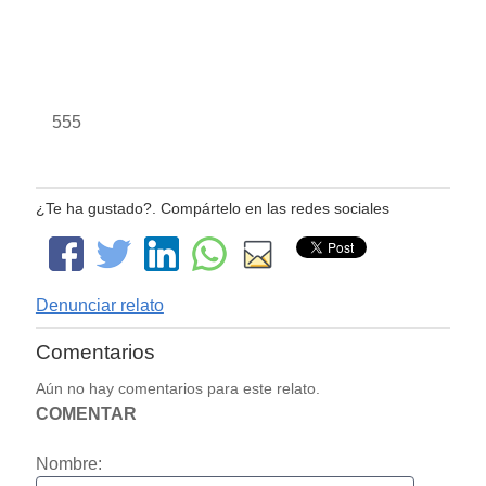
555
¿Te ha gustado?. Compártelo en las redes sociales
Denunciar relato
Comentarios
Aún no hay comentarios para este relato.
COMENTAR
Nombre: