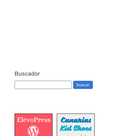
Buscador