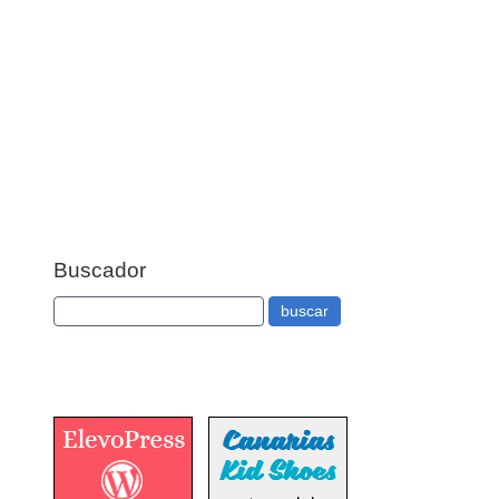
Buscador