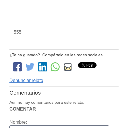
555
¿Te ha gustado?. Compártelo en las redes sociales
Denunciar relato
Comentarios
Aún no hay comentarios para este relato.
COMENTAR
Nombre: