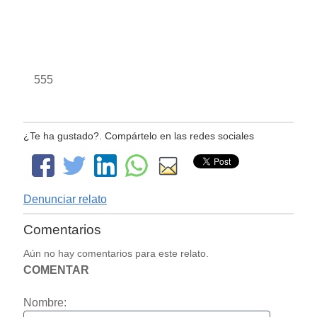
555
¿Te ha gustado?. Compártelo en las redes sociales
Denunciar relato
Comentarios
Aún no hay comentarios para este relato.
COMENTAR
Nombre: