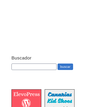
Buscador