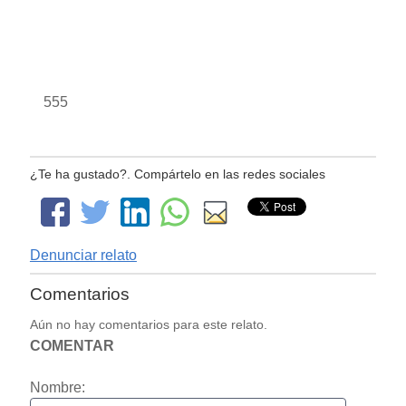
555
¿Te ha gustado?. Compártelo en las redes sociales
Denunciar relato
Comentarios
Aún no hay comentarios para este relato.
COMENTAR
Nombre: