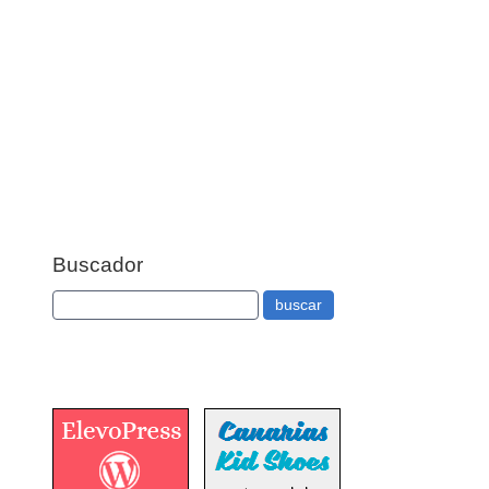
Buscador