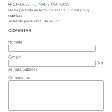
Nº 1
Publicado por
MAD
el
08/07/2025
:
Me ha parecido un texto interesante, original y muy
espiritual.
Te felicito por tu obra. Un saludo.
COMENTAR
Nombre:
E-mail:
(No
se hará publico)
Comentario: