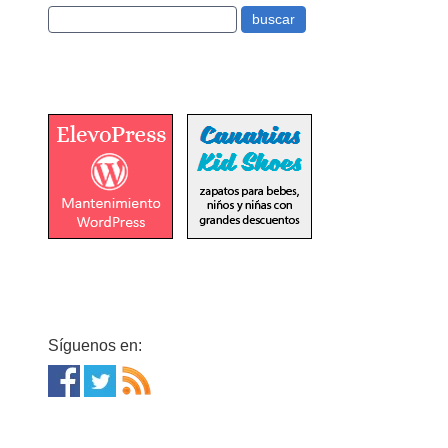
Síguenos en: