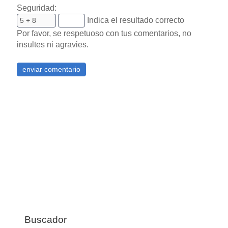
Seguridad:
Indica el resultado correcto
Por favor, se respetuoso con tus comentarios, no
insultes ni agravies.
Buscador