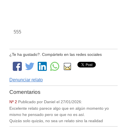
555
¿Te ha gustado?. Compártelo en las redes sociales
Denunciar relato
Comentarios
Nº 2
Publicado por
Daniel
el
27/01/2026
:
Excelente relato parece algo que en algún momento yo
mismo he pensado pero se que no es así.
Quizás solo quizás, no sea un relato sino la realidad